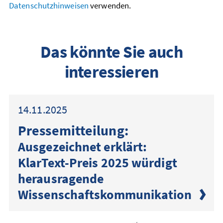
Datenschutzhinweisen
verwenden.
Das könnte Sie auch
interessieren
14.11.2025
Presse­mitteilung:
Ausgezeichnet erklärt:
KlarText-Preis 2025 würdigt
herausragende
Wissenschaftskommunikation