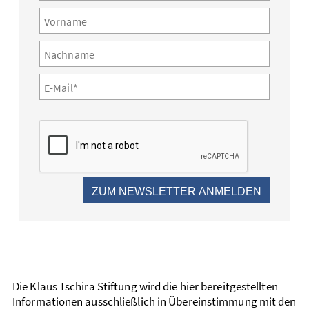
Vorname
Nachname
E-Mail*
ZUM NEWSLETTER ANMELDEN
Die Klaus Tschira Stiftung wird die hier bereitgestellten
Informationen ausschließlich in Übereinstimmung mit den