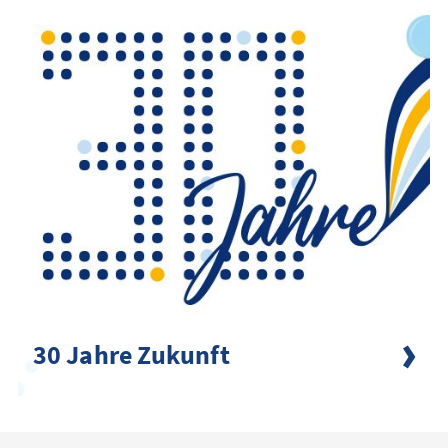
30 Jahre Zukunft