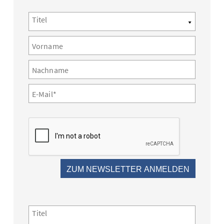
Titel
Vorname
Nachname
E-Mail*
ZUM NEWSLETTER ANMELDEN
Titel